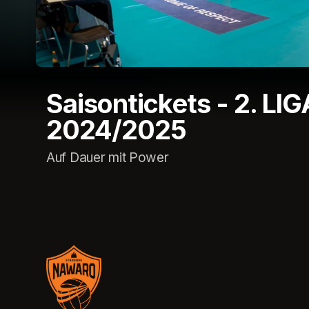
Saisontickets - 2. LIG
2024/2025
Auf Dauer mit Power