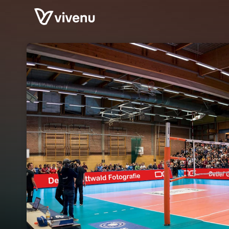
Skip header