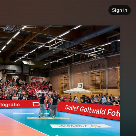
Sign in