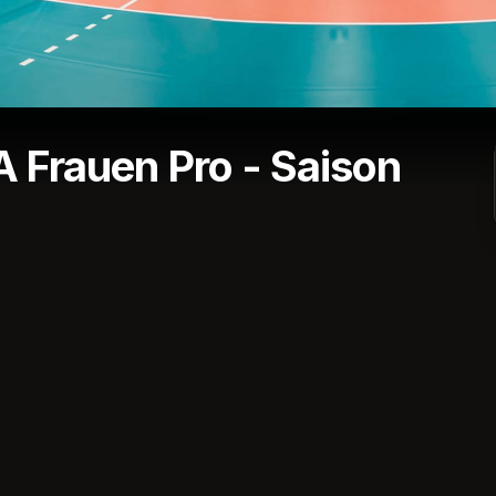
A Frauen Pro - Saison